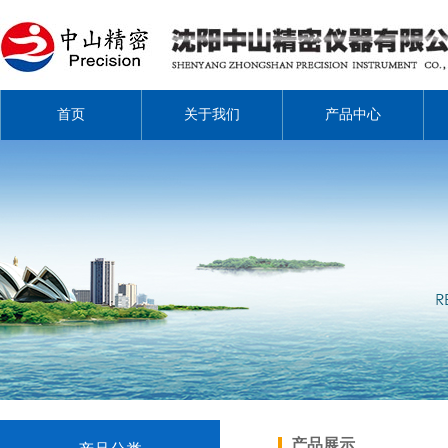
首页
关于我们
产品中心
产品展示