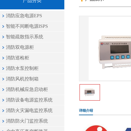
产品分类
消防应急电源EPS
智能不间断电源ISPS
智能疏散指示系统
消防双电源柜
消防巡检柜
消防水泵控制柜
消防风机控制箱
消防机械应急启动柜
消防设备电源监控系统
消防火灾漏电监控系统
详细介绍
消防防火门监控系统