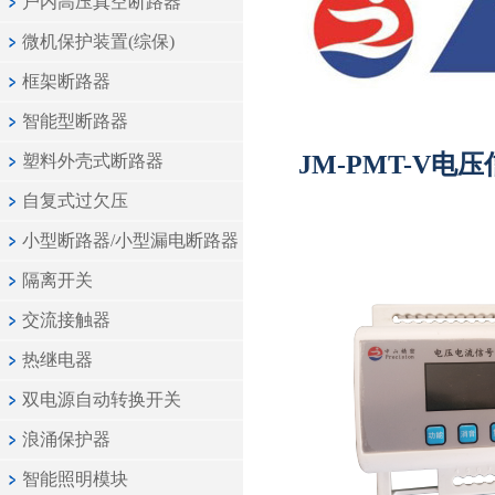
户内高压真空断路器
微机保护装置(综保)
框架断路器
智能型断路器
JM-PMT-V电
塑料外壳式断路器
自复式过欠压
小型断路器/小型漏电断路器
隔离开关
交流接触器
热继电器
双电源自动转换开关
浪涌保护器
智能照明模块