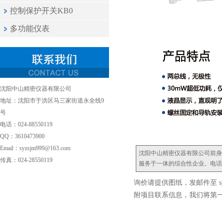
控制保护开关KB0
多功能仪表
沈阳中山精密仪器有限公司
地址：沈阳市于洪区马三家街道永全线9
号
电话：024-88550119
QQ：3610473900
Email：syzsjm999@163.com
沈阳中山精密仪器有限公司前身
传真：024-28550119
服务于一体的综合性企业。电话：024
询价请提供图纸，发邮件至 syzsj
附项目联系信息，我们将第一时