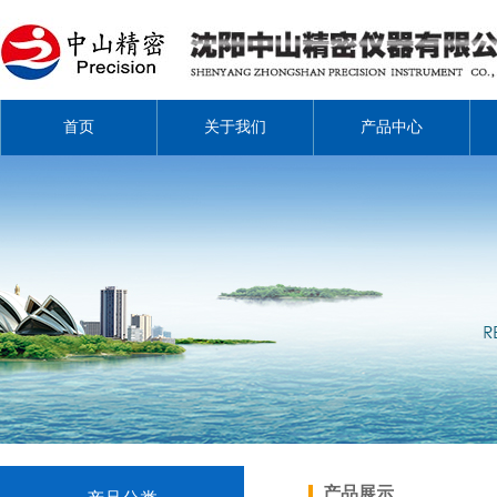
首页
关于我们
产品中心
产品展示