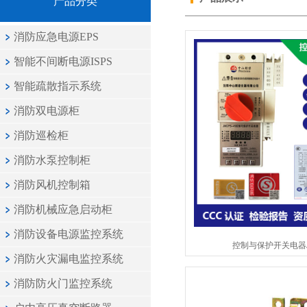
产品分类
消防应急电源EPS
智能不间断电源ISPS
智能疏散指示系统
消防双电源柜
消防巡检柜
消防水泵控制柜
消防风机控制箱
消防机械应急启动柜
消防设备电源监控系统
控制与保护开关电器JM
消防火灾漏电监控系统
消防防火门监控系统